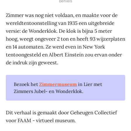
Behiels
Zimmer was nog niet voldaan, en maakte voor de
wereldtentoonstelling van 1935 een uitgebreide
versie: de Wonderklok. De klok is bijna 5 meter
hoog, weegt ongeveer 2 ton en heeft 93 wijzerplaten
en 14 automaten. Ze werd even in New York
tentoongesteld en Albert Einstein zou ervan onder
de indruk zijn geweest.
Bezoek het
Zimmermuseum
in Lier met
Zimmers Jubel- en Wonderklok.
Dit verhaal is gemaakt door Geheugen Collectief
voor FAAM - virtueel museum.