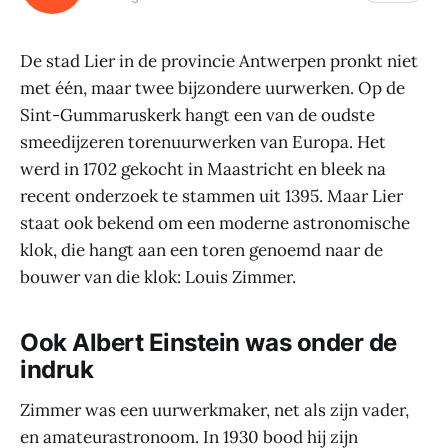
De stad Lier in de provincie Antwerpen pronkt niet
met één, maar twee bijzondere uurwerken. Op de
Sint-Gummaruskerk hangt een van de oudste
smeedijzeren torenuurwerken van Europa. Het
werd in 1702 gekocht in Maastricht en bleek na
recent onderzoek te stammen uit 1395. Maar Lier
staat ook bekend om een moderne astronomische
klok, die hangt aan een toren genoemd naar de
bouwer van die klok: Louis Zimmer.
Ook Albert Einstein was onder de
indruk
Zimmer was een uurwerkmaker, net als zijn vader,
en amateurastronoom. In 1930 bood hij zijn