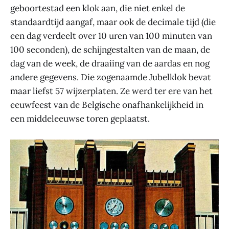
geboortestad een klok aan, die niet enkel de
standaardtijd aangaf, maar ook de decimale tijd (die
een dag verdeelt over 10 uren van 100 minuten van
100 seconden), de schijngestalten van de maan, de
dag van de week, de draaiing van de aardas en nog
andere gegevens. Die zogenaamde Jubelklok bevat
maar liefst 57 wijzerplaten. Ze werd ter ere van het
eeuwfeest van de Belgische onafhankelijkheid in
een middeleeuwse toren geplaatst.