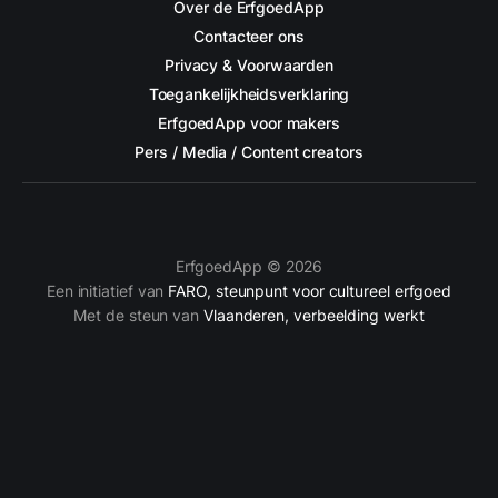
Over de ErfgoedApp
Contacteer ons
Privacy & Voorwaarden
Toegankelijkheidsverklaring
ErfgoedApp voor makers
Pers / Media / Content creators
ErfgoedApp © 2026
Een initiatief van
FARO, steunpunt voor cultureel erfgoed
Met de steun van
Vlaanderen, verbeelding werkt