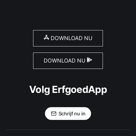
DOWNLOAD NU
DOWNLOAD NU
Volg ErfgoedApp
Schrijf nu in