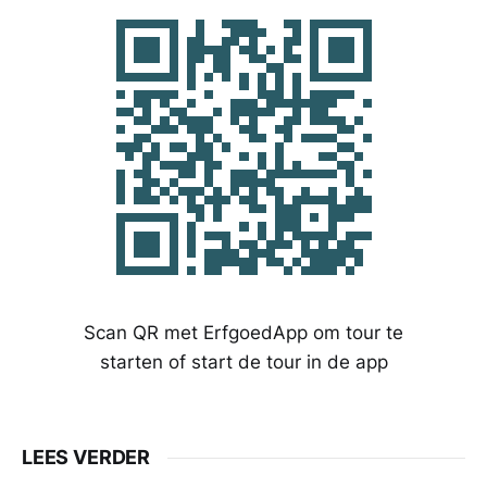
Scan QR met ErfgoedApp om tour te
starten of start de tour in de app
LEES VERDER