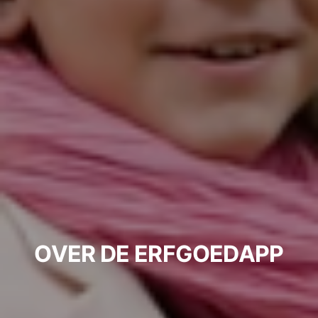
OVER DE ERFGOEDAPP