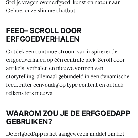
Stel je vragen over erfgoed, kunst en natuur aan
Oehoe, onze slimme chatbot.
FEED– SCROLL DOOR
ERFGOEDVERHALEN
Ontdek een continue stroom van inspirerende
erfgoedverhalen op één centrale plek. Scroll door
artikels, verhalen en nieuwe vormen van
storytelling, allemaal gebundeld in één dynamische
feed. Filter eenvoudig op type content en ontdek
telkens iets nieuws.
WAAROM ZOU JE DE ERFGOEDAPP
GEBRUIKEN?
De ErfgoedApp is het aangewezen middel om het