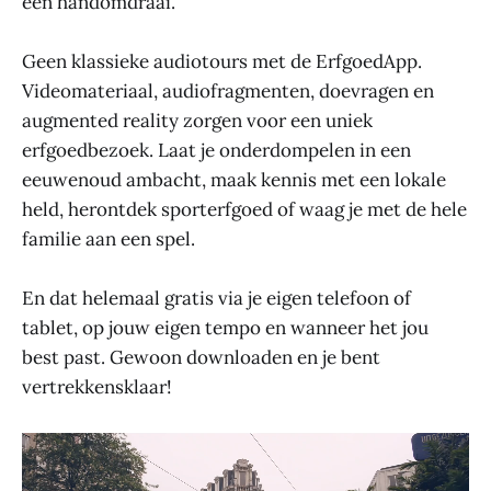
een handomdraai.
Geen klassieke audiotours met de ErfgoedApp.
Videomateriaal, audiofragmenten, doevragen en
augmented reality zorgen voor een uniek
erfgoedbezoek. Laat je onderdompelen in een
eeuwenoud ambacht, maak kennis met een lokale
held, herontdek sporterfgoed of waag je met de hele
familie aan een spel.
En dat helemaal gratis via je eigen telefoon of
tablet, op jouw eigen tempo en wanneer het jou
best past. Gewoon downloaden en je bent
vertrekkensklaar!