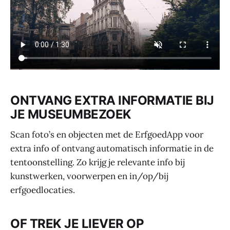
ONTVANG EXTRA INFORMATIE BIJ
JE MUSEUMBEZOEK
Scan foto’s en objecten met de ErfgoedApp voor
extra info of ontvang automatisch informatie in de
tentoonstelling. Zo krijg je relevante info bij
kunstwerken, voorwerpen en in/op/bij
erfgoedlocaties.
OF TREK JE LIEVER OP