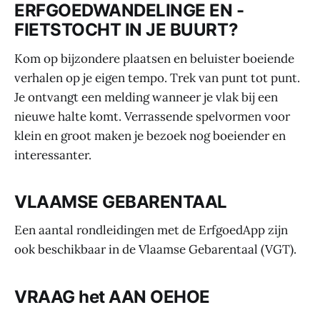
ERFGOEDWANDELINGE EN -
FIETSTOCHT IN JE BUURT?
Kom op bijzondere plaatsen en beluister boeiende
verhalen op je eigen tempo. Trek van punt tot punt.
Je ontvangt een melding wanneer je vlak bij een
nieuwe halte komt. Verrassende spelvormen voor
klein en groot maken je bezoek nog boeiender en
interessanter.
VLAAMSE GEBARENTAAL
Een aantal rondleidingen met de ErfgoedApp zijn
ook beschikbaar in de Vlaamse Gebarentaal (VGT).
VRAAG het AAN OEHOE