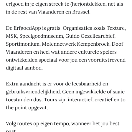
erfgoed in je eigen streek te (her)ontdekken, net als
in de rest van Vlaanderen en Brussel.
De ErfgoedApp is gratis. Organisaties zoals Texture,
MSK, Speelgoedmuseum, Guido Gezellearchief,
Sportimonium, Molennetwerk Kempenbroek, Doof
Vlaanderen en heel wat andere culturele spelers
ontwikkelden speciaal voor jou een vooruitstrevend
digitaal aanbod.
Extra aandacht is er voor de leesbaarheid en
gebruiksvriendelijkheid. Geen ingewikkelde of saaie
toestanden dus. Tours zijn interactief, creatief en to
the point opgevat.
Volg routes op eigen tempo, wanneer het jou best
past.