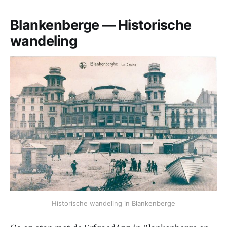
Blankenberge — Historische
wandeling
Historische wandeling in Blankenberge