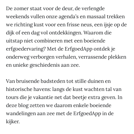
De zomer staat voor de deur, de verlengde
weekends vullen onze agenda’s en massaal trekken
we richting kust voor een frisse neus, een ijsje op de
dijk of een dag vol ontdekkingen. Waarom die
uitstap niet combineren met een boeiende
erfgoedervaring? Met de ErfgoedApp ontdek je
onderweg verborgen verhalen, verrassende plekken
en unieke geschiedenis aan zee.
Van bruisende badsteden tot stille duinen en
historische havens: langs de kust wachten tal van
tours die je vakantie net dat beetje extra geven. In
deze blog zetten we daarom enkele boeiende
wandelingen aan zee met de ErfgoedApp in de
kijker.