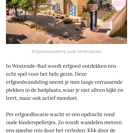
Erfgoedwandeling oude kinderspelen
In Westende-Bad wordt erfgoed ontdekken een
echt spel voor het hele gezin. Deze
erfgoedwandeling neemt je mee langs verrassende
plekken in de badplaats, waar je niet alleen kijkt en
leert, maar ook actief meedoet.
Per erfgoedlocatie wacht er een opdracht rond
oude kinderspelletjes. Zo wordt wandelen meteen
een speelse reis door het verleden. Klik door de