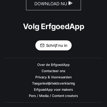
DOWNLOAD NU
Volg ErfgoedApp
Schrijf nu in
Over de ErfgoedApp
Contacteer ons
Privacy & Voorwaarden
Toegankelijkheidsverklaring
ErfgoedApp voor makers
Pers / Media / Content creators