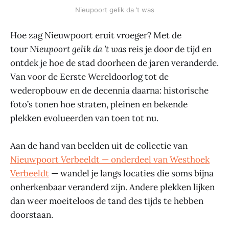
Nieupoort gelik da ’t was
Hoe zag Nieuwpoort eruit vroeger? Met de
tour
Nieupoort gelik da ’t was
reis je door de tijd en
ontdek je hoe de stad doorheen de jaren veranderde.
Van voor de Eerste Wereldoorlog tot de
wederopbouw en de decennia daarna: historische
foto’s tonen hoe straten, pleinen en bekende
plekken evolueerden van toen tot nu.
Aan de hand van beelden uit de collectie van
Nieuwpoort Verbeeldt — onderdeel van Westhoek
Verbeeldt
— wandel je langs locaties die soms bijna
onherkenbaar veranderd zijn. Andere plekken lijken
dan weer moeiteloos de tand des tijds te hebben
doorstaan.