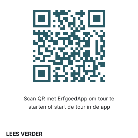
Scan QR met ErfgoedApp om tour te
starten of start de tour in de app
LEES VERDER