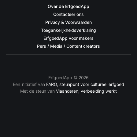
Over de ErfgoedApp
Contacteer ons
Privacy & Voorwaarden
Toegankelijkheidsverklaring
ErfgoedApp voor makers
Pers / Media / Content creators
ErfgoedApp © 2026
Een initiatief van
FARO, steunpunt voor cultureel erfgoed
Met de steun van
Vlaanderen, verbeelding werkt