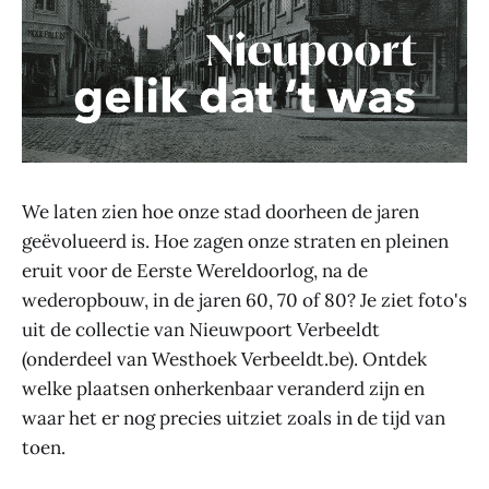
We laten zien hoe onze stad doorheen de jaren
geëvolueerd is. Hoe zagen onze straten en pleinen
eruit voor de Eerste Wereldoorlog, na de
wederopbouw, in de jaren 60, 70 of 80? Je ziet foto's
uit de collectie van Nieuwpoort Verbeeldt
(onderdeel van Westhoek Verbeeldt.be). Ontdek
welke plaatsen onherkenbaar veranderd zijn en
waar het er nog precies uitziet zoals in de tijd van
toen.