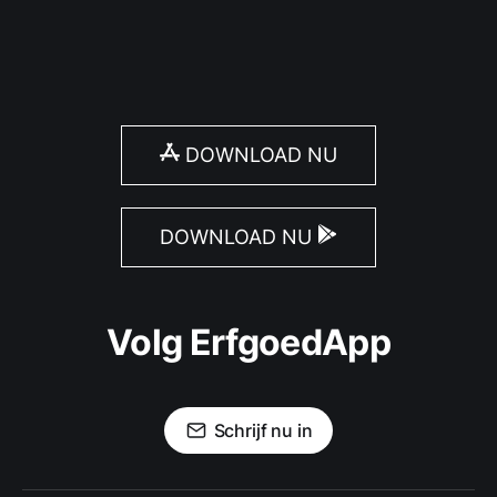
DOWNLOAD NU
DOWNLOAD NU
Volg ErfgoedApp
Schrijf nu in