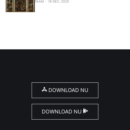
FAAM
16 DEC. 2025
DOWNLOAD NU
DOWNLOAD NU