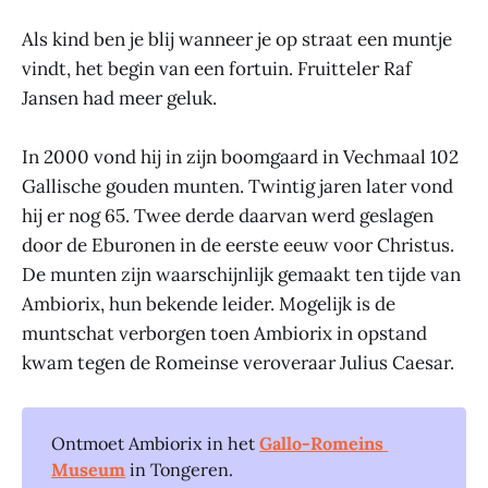
Als kind ben je blij wanneer je op straat een muntje
vindt, het begin van een fortuin. Fruitteler Raf
Jansen had meer geluk.
In 2000 vond hij in zijn boomgaard in Vechmaal 102
Gallische gouden munten. Twintig jaren later vond
hij er nog 65. Twee derde daarvan werd geslagen
door de Eburonen in de eerste eeuw voor Christus.
De munten zijn waarschijnlijk gemaakt ten tijde van
Ambiorix, hun bekende leider. Mogelijk is de
muntschat verborgen toen Ambiorix in opstand
kwam tegen de Romeinse veroveraar Julius Caesar.
Ontmoet Ambiorix in het
Gallo-Romeins 
Museum
in Tongeren.