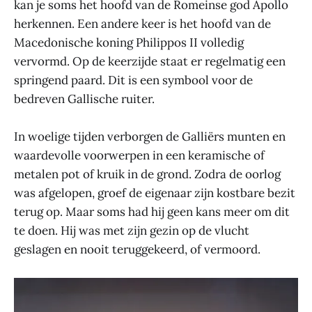
kan je soms het hoofd van de Romeinse god Apollo
herkennen. Een andere keer is het hoofd van de
Macedonische koning Philippos II volledig
vervormd. Op de keerzijde staat er regelmatig een
springend paard. Dit is een symbool voor de
bedreven Gallische ruiter.
In woelige tijden verborgen de Galliërs munten en
waardevolle voorwerpen in een keramische of
metalen pot of kruik in de grond. Zodra de oorlog
was afgelopen, groef de eigenaar zijn kostbare bezit
terug op. Maar soms had hij geen kans meer om dit
te doen. Hij was met zijn gezin op de vlucht
geslagen en nooit teruggekeerd, of vermoord.