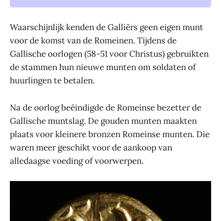
Waarschijnlijk kenden de Galliërs geen eigen munt
voor de komst van de Romeinen. Tijdens de
Gallische oorlogen (58-51 voor Christus) gebruikten
de stammen hun nieuwe munten om soldaten of
huurlingen te betalen.
Na de oorlog beëindigde de Romeinse bezetter de
Gallische muntslag. De gouden munten maakten
plaats voor kleinere bronzen Romeinse munten. Die
waren meer geschikt voor de aankoop van
alledaagse voeding of voorwerpen.