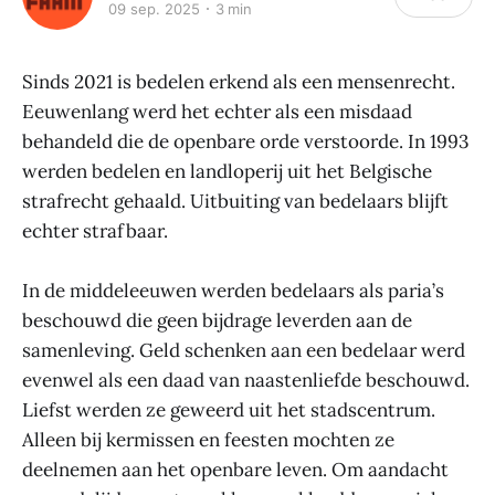
09 sep. 2025
3 min
Sinds 2021 is bedelen erkend als een mensenrecht.
Eeuwenlang werd het echter als een misdaad
behandeld die de openbare orde verstoorde. In 1993
werden bedelen en landloperij uit het Belgische
strafrecht gehaald. Uitbuiting van bedelaars blijft
echter strafbaar.
In de middeleeuwen werden bedelaars als paria’s
beschouwd die geen bijdrage leverden aan de
samenleving. Geld schenken aan een bedelaar werd
evenwel als een daad van naastenliefde beschouwd.
Liefst werden ze geweerd uit het stadscentrum.
Alleen bij kermissen en feesten mochten ze
deelnemen aan het openbare leven. Om aandacht