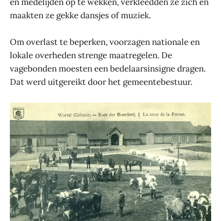
en medelijden op te wekken, verkleedden ze zich en
maakten ze gekke dansjes of muziek.
Om overlast te beperken, voorzagen nationale en
lokale overheden strenge maatregelen. De
vagebonden moesten een bedelaarsinsigne dragen.
Dat werd uitgereikt door het gemeentebestuur.