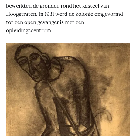
bewerkten de gronden rond het kasteel van
Hoogstraten. In 1931 werd de kolonie omgevormd
tot een open gevangenis met een
opleidingscentrum.