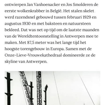
ontwierpen Jan Vanhoenacker en Jos Smolderen de
eerste wolkenkrabber in België. Het stalen skelet
werd razendsnel gebouwd tussen februari 1929 en
augustus 1930 en met baksteen en natuursteen
bekleed. Dat was net op tijd om de laatste maanden
van de Wereldtentoonstelling in Antwerpen mee te
maken. Met 87,5 meter was het lange tijd het
hoogste torengebouw in Europa. Samen met de
Onze-Lieve-Vrouwekathedraal domineerde ze de
skyline van Antwerpen.