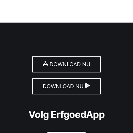
DOWNLOAD NU
DOWNLOAD NU
Volg ErfgoedApp