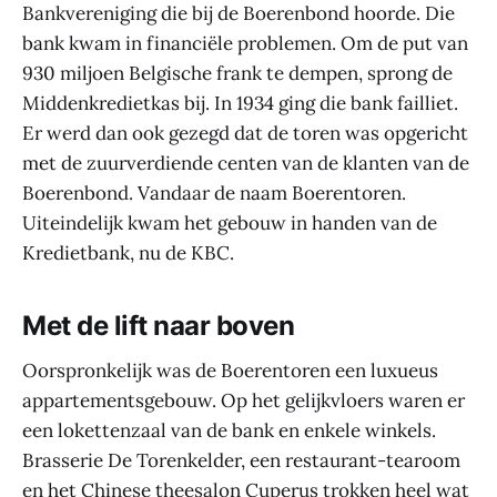
Bankvereniging die bij de Boerenbond hoorde. Die
bank kwam in financiële problemen. Om de put van
930 miljoen Belgische frank te dempen, sprong de
Middenkredietkas bij. In 1934 ging die bank failliet.
Er werd dan ook gezegd dat de toren was opgericht
met de zuurverdiende centen van de klanten van de
Boerenbond. Vandaar de naam Boerentoren.
Uiteindelijk kwam het gebouw in handen van de
Kredietbank, nu de KBC.
Met de lift naar boven
Oorspronkelijk was de Boerentoren een luxueus
appartementsgebouw. Op het gelijkvloers waren er
een lokettenzaal van de bank en enkele winkels.
Brasserie De Torenkelder, een restaurant-tearoom
en het Chinese theesalon Cuperus trokken heel wat