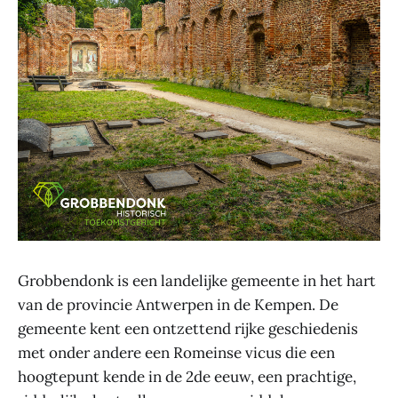
Grobbendonk is een landelijke gemeente in het hart
van de provincie Antwerpen in de Kempen. De
gemeente kent een ontzettend rijke geschiedenis
met onder andere een Romeinse vicus die een
hoogtepunt kende in de 2de eeuw, een prachtige,