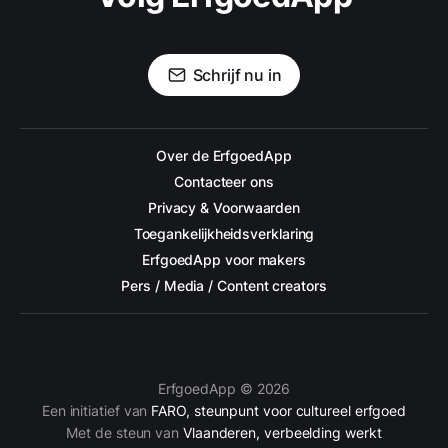
Schrijf nu in
Over de ErfgoedApp
Contacteer ons
Privacy & Voorwaarden
Toegankelijkheidsverklaring
ErfgoedApp voor makers
Pers / Media / Content creators
ErfgoedApp © 2026
Een initiatief van
FARO, steunpunt voor cultureel erfgoed
Met de steun van
Vlaanderen, verbeelding werkt