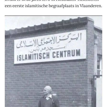
een eerste islamitische begraafplaats in Vlaanderen.