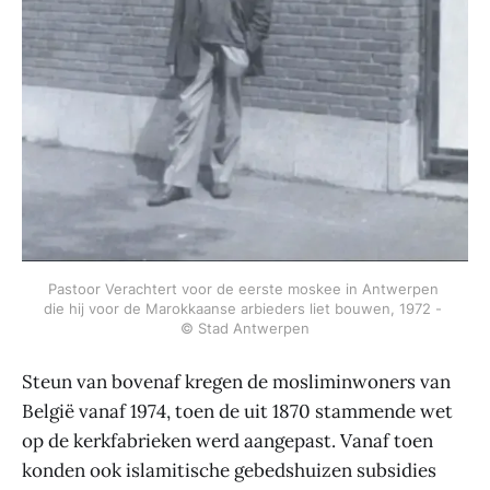
Pastoor Verachtert voor de eerste moskee in Antwerpen 
die hij voor de Marokkaanse arbieders liet bouwen, 1972 - 
© Stad Antwerpen
Steun van bovenaf kregen de mosliminwoners van
België vanaf 1974, toen de uit 1870 stammende wet
op de kerkfabrieken werd aangepast. Vanaf toen
konden ook islamitische gebedshuizen subsidies