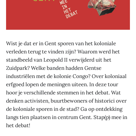
Wist je dat er in Gent sporen van het koloniale
verleden terug te vinden zijn? Waarom werd het
standbeeld van Leopold II verwijderd uit het
Zuidpark? Welke banden hadden Gentse
industriëlen met de kolonie Congo? Over koloniaal
erfgoed lopen de meningen uiteen. In deze tour
hoor je verschillende stemmen in het debat. Wat
denken activisten, buurtbewoners of historici over
de koloniale sporen in de stad? Ga op ontdekking
langs tien plaatsen in centrum Gent. Stap(p) mee in
het debat!