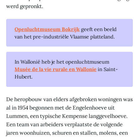
werd gepronkt.
Openluchtmuseum Bokrijk
geeft een beeld
van het pre-industriële Vlaamse platteland.
In Wallonië heb je het openluchtmuseum
Musée de la vie rurale en Wallonie
in Saint-
Hubert.
De heropbouw van elders afgebroken woningen was
al in 1954 begonnen met de Engelenhoeve uit
Lummen, een typische Kempense langgevelhoeve.
Een team van arbeiders verplaatste de volgende
jaren woonhuizen, schuren en stallen, molens, een