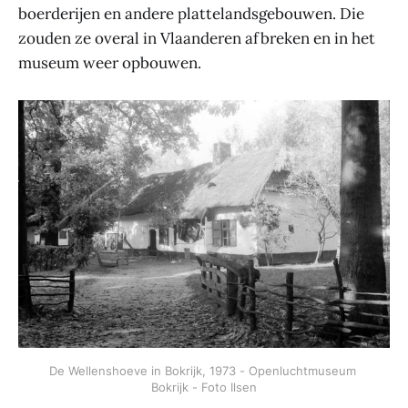
boerderijen en andere plattelandsgebouwen. Die
zouden ze overal in Vlaanderen afbreken en in het
museum weer opbouwen.
De Wellenshoeve in Bokrijk, 1973 - Openluchtmuseum 
Bokrijk - Foto Ilsen