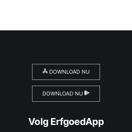
DOWNLOAD NU
DOWNLOAD NU
Volg ErfgoedApp