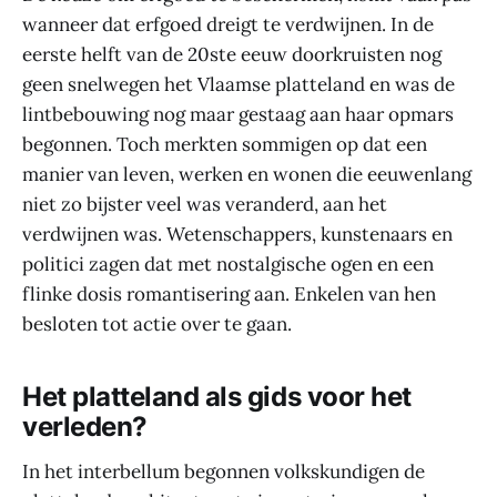
wanneer dat erfgoed dreigt te verdwijnen. In de
eerste helft van de 20ste eeuw doorkruisten nog
geen snelwegen het Vlaamse platteland en was de
lintbebouwing nog maar gestaag aan haar opmars
begonnen. Toch merkten sommigen op dat een
manier van leven, werken en wonen die eeuwenlang
niet zo bijster veel was veranderd, aan het
verdwijnen was. Wetenschappers, kunstenaars en
politici zagen dat met nostalgische ogen en een
flinke dosis romantisering aan. Enkelen van hen
besloten tot actie over te gaan.
Het platteland als gids voor het
verleden?
In het interbellum begonnen volkskundigen de