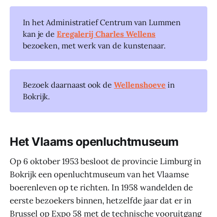
In het Administratief Centrum van Lummen
kan je de
Eregalerij Charles Wellens
bezoeken, met werk van de kunstenaar.
Bezoek daarnaast ook de
Wellenshoeve
in
Bokrijk.
Het Vlaams openluchtmuseum
Op 6 oktober 1953 besloot de provincie Limburg in
Bokrijk een openluchtmuseum van het Vlaamse
boerenleven op te richten. In 1958 wandelden de
eerste bezoekers binnen, hetzelfde jaar dat er in
Brussel op Expo 58 met de technische vooruitgang