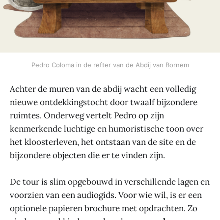
Pedro Coloma in de refter van de Abdij van Bornem
Achter de muren van de abdij wacht een volledig
nieuwe ontdekkingstocht door twaalf bijzondere
ruimtes. Onderweg vertelt Pedro op zijn
kenmerkende luchtige en humoristische toon over
het kloosterleven, het ontstaan van de site en de
bijzondere objecten die er te vinden zijn.
De tour is slim opgebouwd in verschillende lagen en
voorzien van een audiogids. Voor wie wil, is er een
optionele papieren brochure met opdrachten. Zo