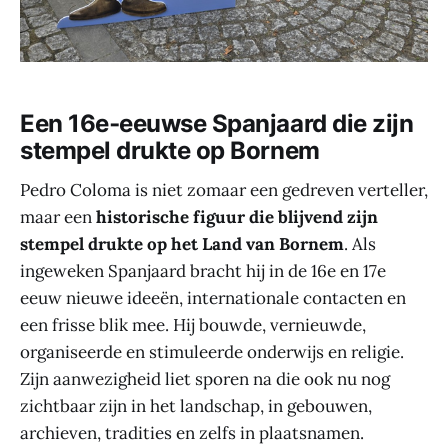
Een 16e‑eeuwse Spanjaard die zijn
stempel drukte op Bornem
Pedro Coloma is niet zomaar een gedreven verteller,
maar een
historische figuur die blijvend zijn
stempel drukte op het Land van Bornem
. Als
ingeweken Spanjaard bracht hij in de 16e en 17e
eeuw nieuwe ideeën, internationale contacten en
een frisse blik mee. Hij bouwde, vernieuwde,
organiseerde en stimuleerde onderwijs en religie.
Zijn aanwezigheid liet sporen na die ook nu nog
zichtbaar zijn in het landschap, in gebouwen,
archieven, tradities en zelfs in plaatsnamen.