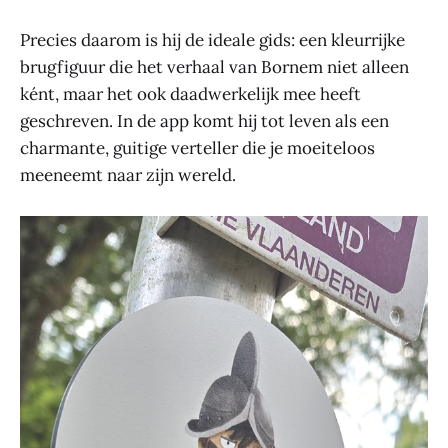
Precies daarom is hij de ideale gids: een kleurrijke
brugfiguur die het verhaal van Bornem niet alleen
ként, maar het ook daadwerkelijk mee heeft
geschreven. In de app komt hij tot leven als een
charmante, guitige verteller die je moeiteloos
meeneemt naar zijn wereld.