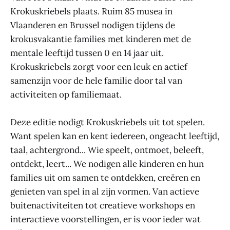
Krokuskriebels plaats. Ruim 85 musea in
Vlaanderen en Brussel nodigen tijdens de
krokusvakantie families met kinderen met de
mentale leeftijd tussen 0 en 14 jaar uit.
Krokuskriebels zorgt voor een leuk en actief
samenzijn voor de hele familie door tal van
activiteiten op familiemaat.
Deze editie nodigt Krokuskriebels uit tot spelen.
Want spelen kan en kent iedereen, ongeacht leeftijd,
taal, achtergrond... Wie speelt, ontmoet, beleeft,
ontdekt, leert... We nodigen alle kinderen en hun
families uit om samen te ontdekken, creëren en
genieten van spel in al zijn vormen. Van actieve
buitenactiviteiten tot creatieve workshops en
interactieve voorstellingen, er is voor ieder wat