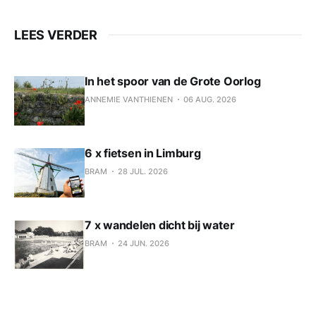
LEES VERDER
In het spoor van de Grote Oorlog
ANNEMIE VANTHIENEN
06 AUG. 2026
6 x fietsen in Limburg
BRAM
28 JUL. 2026
7 x wandelen dicht bij water
BRAM
24 JUN. 2026