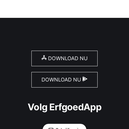
DOWNLOAD NU
DOWNLOAD NU
Volg ErfgoedApp