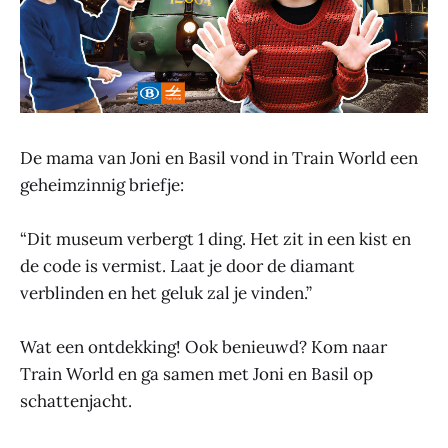
De mama van Joni en Basil vond in Train World een
geheimzinnig briefje:
“Dit museum verbergt 1 ding. Het zit in een kist en
de code is vermist. Laat je door de diamant
verblinden en het geluk zal je vinden.”
Wat een ontdekking! Ook benieuwd? Kom naar
Train World en ga samen met Joni en Basil op
schattenjacht.