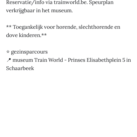
Reservatie/info via trainworld.be. Speurplan
verkrijgbaar in het museum.
** Toegankelijk voor horende, slechthorende en
dove kinderen.**
⭐ gezinsparcours
📍 museum Train World - Prinses Elisabethplein 5 in
Schaarbeek