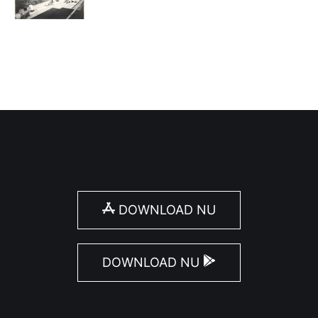
DOWNLOAD NU
DOWNLOAD NU