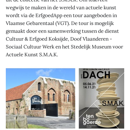
wegwijs te maken in de wereld van actuele kunst
wordt via de ErfgoedApp een tour aangeboden in
Vlaamse Gebarentaal (VGT). De tour is mogelijk
gemaakt door een samenwerking tussen de dienst
Cultuur & Erfgoed Koksijde, Doof Vlaanderen -
Sociaal Cultuur Werk en het Stedelijk Museum voor
Actuele Kunst S.M.A.K.