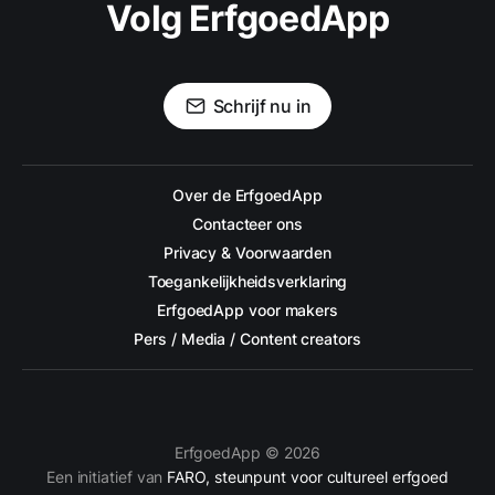
Volg ErfgoedApp
Schrijf nu in
Over de ErfgoedApp
Contacteer ons
Privacy & Voorwaarden
Toegankelijkheidsverklaring
ErfgoedApp voor makers
Pers / Media / Content creators
ErfgoedApp © 2026
Een initiatief van
FARO, steunpunt voor cultureel erfgoed