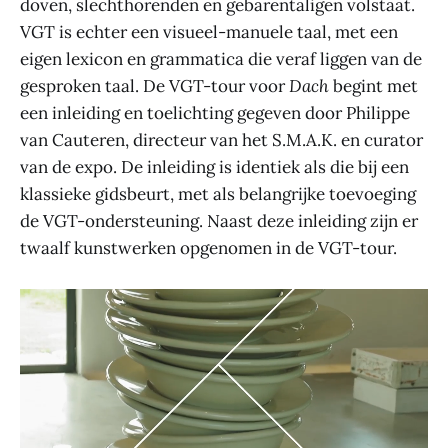
doven, slechthorenden en gebarentaligen volstaat.
VGT is echter een visueel-manuele taal, met een
eigen lexicon en grammatica die veraf liggen van de
gesproken taal. De VGT-tour voor
Dach
begint met
een inleiding en toelichting gegeven door Philippe
van Cauteren, directeur van het S.M.A.K. en curator
van de expo. De inleiding is identiek als die bij een
klassieke gidsbeurt, met als belangrijke toevoeging
de VGT-ondersteuning. Naast deze inleiding zijn er
twaalf kunstwerken opgenomen in de VGT-tour.