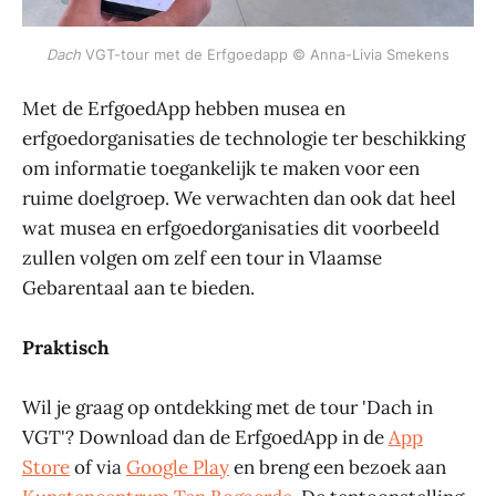
Dach
VGT-tour met de Erfgoedapp © Anna-Livia Smekens
Met de ErfgoedApp hebben musea en
erfgoedorganisaties de technologie ter beschikking
om informatie toegankelijk te maken voor een
ruime doelgroep. We verwachten dan ook dat heel
wat musea en erfgoedorganisaties dit voorbeeld
zullen volgen om zelf een tour in Vlaamse
Gebarentaal aan te bieden.
Praktisch
Wil je graag op ontdekking met de tour 'Dach in
VGT'? Download dan de ErfgoedApp in de
App
Store
of via
Google Play
en breng een bezoek aan