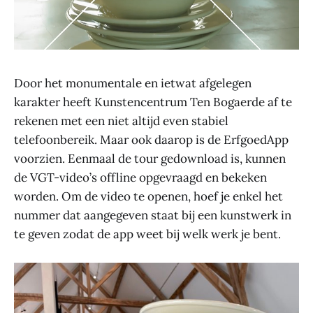
Door het monumentale en ietwat afgelegen
karakter heeft Kunstencentrum Ten Bogaerde af te
rekenen met een niet altijd even stabiel
telefoonbereik. Maar ook daarop is de ErfgoedApp
voorzien. Eenmaal de tour gedownload is, kunnen
de VGT-video’s offline opgevraagd en bekeken
worden. Om de video te openen, hoef je enkel het
nummer dat aangegeven staat bij een kunstwerk in
te geven zodat de app weet bij welk werk je bent.