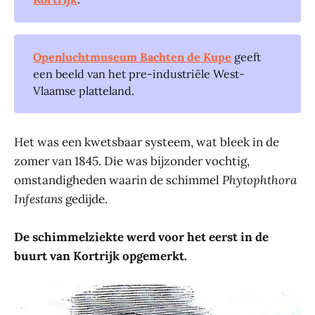
Openluchtmuseum Bachten de Kupe
geeft
een beeld van het pre-industriële West-
Vlaamse platteland.
Het was een kwetsbaar systeem, wat bleek in de
zomer van 1845. Die was bijzonder vochtig,
omstandigheden waarin de schimmel
Phytophthora
Infestans
gedijde.
De schimmelziekte werd voor het eerst in de
buurt van Kortrijk opgemerkt.