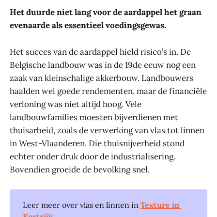
Het duurde niet lang voor de aardappel het graan
evenaarde als essentieel voedingsgewas.
Het succes van de aardappel hield risico’s in. De
Belgische landbouw was in de 19de eeuw nog een
zaak van kleinschalige akkerbouw. Landbouwers
haalden wel goede rendementen, maar de financiële
verloning was niet altijd hoog. Vele
landbouwfamilies moesten bijverdienen met
thuisarbeid, zoals de verwerking van vlas tot linnen
in West-Vlaanderen. Die thuisnijverheid stond
echter onder druk door de industrialisering.
Bovendien groeide de bevolking snel.
Leer meer over vlas en linnen in
Texture in 
Kortrijk
.