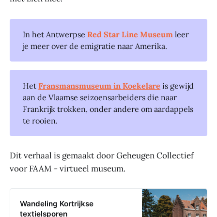
In het Antwerpse
Red Star Line Museum
leer
je meer over de emigratie naar Amerika.
Het
Fransmansmuseum in Koekelare
is gewijd
aan de Vlaamse seizoensarbeiders die naar
Frankrijk trokken, onder andere om aardappels
te rooien.
Dit verhaal is gemaakt door Geheugen Collectief
voor FAAM - virtueel museum.
Wandeling Kortrijkse
textielsporen