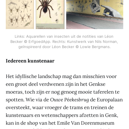
Links: Aquarellen van insecten uit de notities van Léon 
Becker © ErfgoedApp. Rechts: Kunstwerk van Nils Norman, 
geïnspireerd door Léon Becker © Lowie Bergmans.
Iedereen kunstenaar
Het idyllische landschap mag dan misschien voor
een groot deel verdwenen zijn in het Genkse
moeras, toch zijn er nog genoeg mooie taferelen te
spotten. Wie via de
Ouwe Péekesbrug
de Europalaan
oversteekt, waar vroeger de trams en treinen de
kunstenaars en wetenschappers afzetten in Genk,
kan in de shop van het Emile Van Dorenmuseum