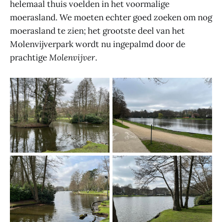
helemaal thuis voelden in het voormalige
moerasland. We moeten echter goed zoeken om nog
moerasland te zien; het grootste deel van het
Molenvijverpark wordt nu ingepalmd door de
prachtige
Molenvijver
.