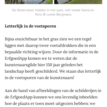
De Molenvijver midden in het park, met lokale fauna en 
flora © Lowie Bergmans.
Letterlijk in de voetsporen
Bijna onzichtbaar in het gras zien we een tegel
liggen met daarop twee voetafdrukken die in een
bepaalde richting wijzen. Door de informatie in de
ErfgoedApp komen we te weten dat de
kunstenaarsgilde hier 150 jaar geleden het
landschap heeft geschilderd. We staan dus letterlijk
in de voetsporen van de kunstenaars!
Aan de hand van afbeeldingen van de schilderijen in
de ErfgoedApp kunnen we ons levendig inbeelden
hoe de plaats er toen moet uitgezien hebben: we