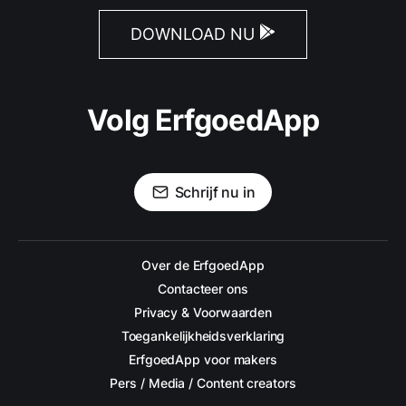
DOWNLOAD NU
Volg ErfgoedApp
Schrijf nu in
Over de ErfgoedApp
Contacteer ons
Privacy & Voorwaarden
Toegankelijkheidsverklaring
ErfgoedApp voor makers
Pers / Media / Content creators