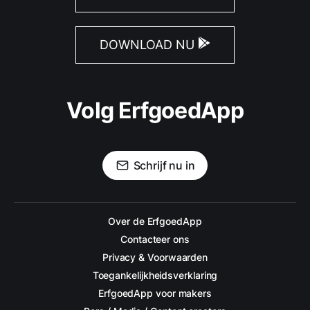
DOWNLOAD NU
Volg ErfgoedApp
Schrijf nu in
Over de ErfgoedApp
Contacteer ons
Privacy & Voorwaarden
Toegankelijkheidsverklaring
ErfgoedApp voor makers