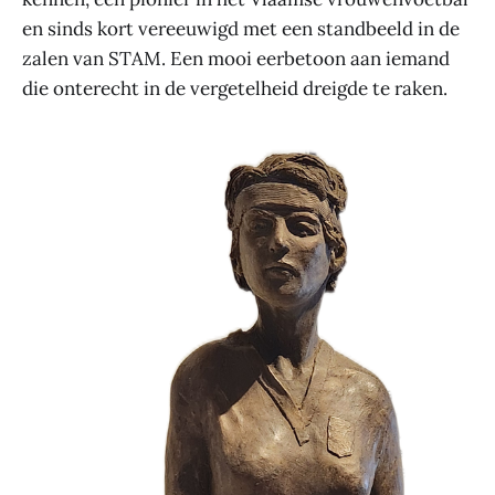
en sinds kort vereeuwigd met een standbeeld in de
zalen van STAM. Een mooi eerbetoon aan iemand
die onterecht in de vergetelheid dreigde te raken.