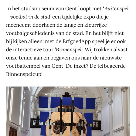
In het stadsmuseum van Gent loopt met
‘Buitenspel
– voetbal in de stad’
een tijdelijke expo die je
meeneemt doorheen de lange en kleurrijke
voetbalgeschiedenis van de stad. En het blijft niet
bij kijken alleen: met de ErfgoedApp speel je er ook
de interactieve tour
‘Binnenspel
’. Wij trokken alvast
onze tenue aan en begaven ons naar de nieuwste
voetbaltempel van Gent. De inzet? De felbegeerde
Binnenspelcup!