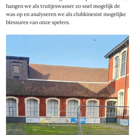
hangen we als truitjeswasser zo snel mogelijk de
was op en analyseren we als clubkinesist mogelijke
blessures van onze spelers.