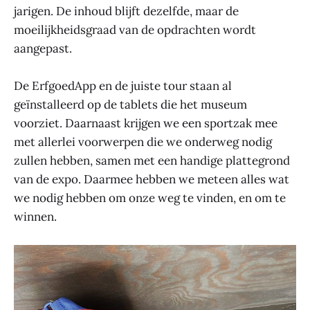
jarigen. De inhoud blijft dezelfde, maar de
moeilijkheidsgraad van de opdrachten wordt
aangepast.
De ErfgoedApp en de juiste tour staan al
geïnstalleerd op de tablets die het museum
voorziet. Daarnaast krijgen we een sportzak mee
met allerlei voorwerpen die we onderweg nodig
zullen hebben, samen met een handige plattegrond
van de expo. Daarmee hebben we meteen alles wat
we nodig hebben om onze weg te vinden, en om te
winnen.