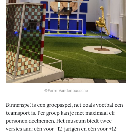
©Ferre Vandenbussche
Binnenspel
is een groepsspel, net zoals voetbal een
teamsport is. Per groep kan je met maximaal elf
personen deelnemen. Het museum biedt twee
versies aan: één voor -12-jarigen en één voor +12-