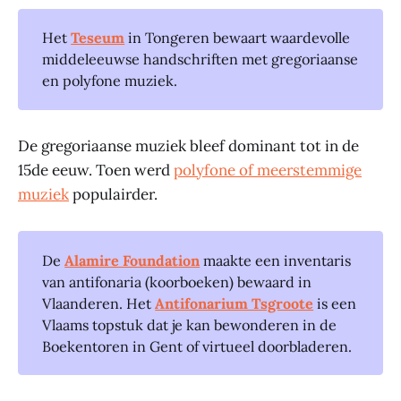
Het
Teseum
in Tongeren bewaart waardevolle
middeleeuwse handschriften met gregoriaanse
en polyfone muziek.
De gregoriaanse muziek bleef dominant tot in de
15de eeuw. Toen werd
polyfone of meerstemmige
muziek
populairder.
De
Alamire Foundation
maakte een inventaris
van antifonaria (koorboeken) bewaard in
Vlaanderen. Het
Antifonarium Tsgroote
is een
Vlaams topstuk dat je kan bewonderen in de
Boekentoren in Gent of virtueel doorbladeren.