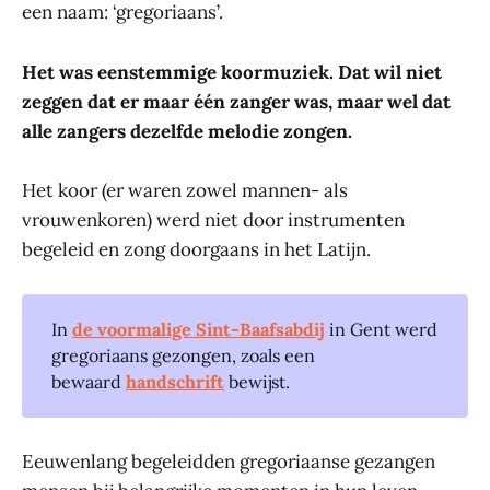
een naam: ‘gregoriaans’.
Het was eenstemmige koormuziek. Dat wil niet
zeggen dat er maar één zanger was, maar wel dat
alle zangers dezelfde melodie zongen.
Het koor (er waren zowel mannen- als
vrouwenkoren) werd niet door instrumenten
begeleid en zong doorgaans in het Latijn.
In
de voormalige Sint-Baafsabdij
in Gent werd
gregoriaans gezongen, zoals een
bewaard
handschrift
bewijst.
Eeuwenlang begeleidden gregoriaanse gezangen