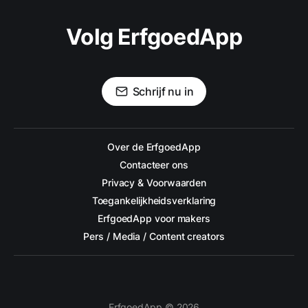
Volg ErfgoedApp
Schrijf nu in
Over de ErfgoedApp
Contacteer ons
Privacy & Voorwaarden
Toegankelijkheidsverklaring
ErfgoedApp voor makers
Pers / Media / Content creators
ErfgoedApp © 2026