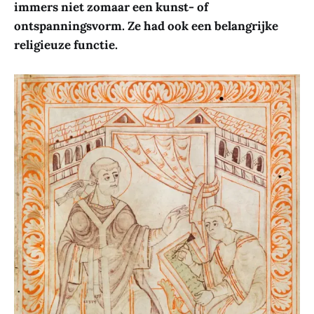
immers niet zomaar een kunst- of
ontspanningsvorm. Ze had ook een belangrijke
religieuze functie.