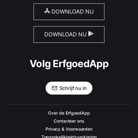
DOWNLOAD NU
DOWNLOAD NU
Volg ErfgoedApp
Schrijf nu in
Over de ErfgoedApp
Contacteer ons
Privacy & Voorwaarden
Toegankelijkheidsverklaring