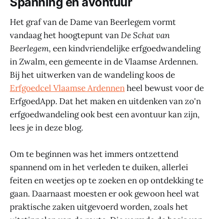
Spanning en avontuur
Het graf van de Dame van Beerlegem vormt
vandaag het hoogtepunt van
De Schat van
Beerlegem,
een kindvriendelijke erfgoedwandeling
in Zwalm, een gemeente in de Vlaamse Ardennen.
Bij het uitwerken van de wandeling koos de
Erfgoedcel Vlaamse Ardennen
heel bewust voor de
ErfgoedApp. Dat het maken en uitdenken van zo'n
erfgoedwandeling ook best een avontuur kan zijn,
lees je in deze blog.
Om te beginnen was het immers ontzettend
spannend om in het verleden te duiken, allerlei
feiten en weetjes op te zoeken en op ontdekking te
gaan. Daarnaast moesten er ook gewoon heel wat
praktische zaken uitgevoerd worden, zoals het