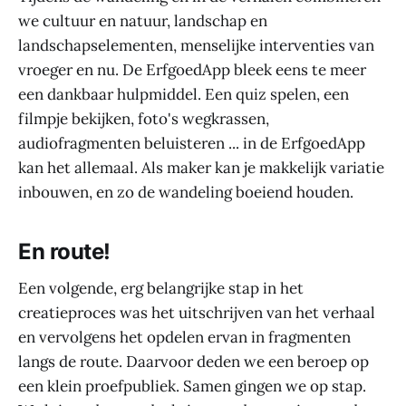
we cultuur en natuur, landschap en
landschapselementen, menselijke interventies van
vroeger en nu. De ErfgoedApp bleek eens te meer
een dankbaar hulpmiddel. Een quiz spelen, een
filmpje bekijken, foto's wegkrassen,
audiofragmenten beluisteren ... in de ErfgoedApp
kan het allemaal. Als maker kan je makkelijk variatie
inbouwen, en zo de wandeling boeiend houden.
En route!
Een volgende, erg belangrijke stap in het
creatieproces was het uitschrijven van het verhaal
en vervolgens het opdelen ervan in fragmenten
langs de route. Daarvoor deden we een beroep op
een klein proefpubliek. Samen gingen we op stap.