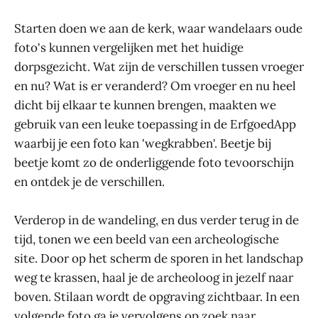
Starten doen we aan de kerk, waar wandelaars oude
foto's kunnen vergelijken met het huidige
dorpsgezicht. Wat zijn de verschillen tussen vroeger
en nu? Wat is er veranderd? Om vroeger en nu heel
dicht bij elkaar te kunnen brengen, maakten we
gebruik van een leuke toepassing in de ErfgoedApp
waarbij je een foto kan 'wegkrabben'. Beetje bij
beetje komt zo de onderliggende foto tevoorschijn
en ontdek je de verschillen.
Verderop in de wandeling, en dus verder terug in de
tijd, tonen we een beeld van een archeologische
site. Door op het scherm de sporen in het landschap
weg te krassen, haal je de archeoloog in jezelf naar
boven. Stilaan wordt de opgraving zichtbaar. In een
volgende foto ga je vervolgens op zoek naar