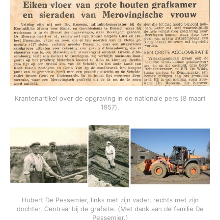
Krantenartikel over de opgraving in de nationale pers (8 maart
1957).
Hubert De Pessemier, links met zijn vader, rechts met zijn
dochter. Centraal bij de grafsite. (Met dank aan de familie De
Pessemier.)