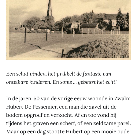
Een schat vinden, het prikkelt de fantasie van
ontelbare kinderen. En soms ... gebeurt het echt!
In de jaren '50 van de vorige eeuw woonde in Zwalm
Hubert De Pessemier, een man die zavel uit de
bodem opgroef en verkocht. Af en toe vond hij
tijdens het graven een scherf, of een zeldzame parel.
Maar op een dag stootte Hubert op een mooie oude