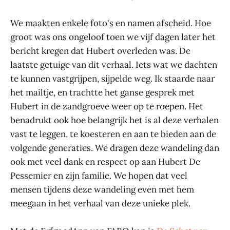
We maakten enkele foto's en namen afscheid. Hoe
groot was ons ongeloof toen we vijf dagen later het
bericht kregen dat Hubert overleden was. De
laatste getuige van dit verhaal. Iets wat we dachten
te kunnen vastgrijpen, sijpelde weg. Ik staarde naar
het mailtje, en trachtte het ganse gesprek met
Hubert in de zandgroeve weer op te roepen. Het
benadrukt ook hoe belangrijk het is al deze verhalen
vast te leggen, te koesteren en aan te bieden aan de
volgende generaties. We dragen deze wandeling dan
ook met veel dank en respect op aan Hubert De
Pessemier en zijn familie. We hopen dat veel
mensen tijdens deze wandeling even met hem
meegaan in het verhaal van deze unieke plek.