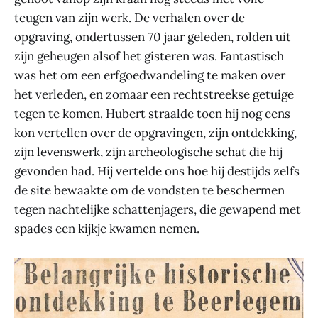
teugen van zijn werk. De verhalen over de
opgraving, ondertussen 70 jaar geleden, rolden uit
zijn geheugen alsof het gisteren was. Fantastisch
was het om een erfgoedwandeling te maken over
het verleden, en zomaar een rechtstreekse getuige
tegen te komen. Hubert straalde toen hij nog eens
kon vertellen over de opgravingen, zijn ontdekking,
zijn levenswerk, zijn archeologische schat die hij
gevonden had. Hij vertelde ons hoe hij destijds zelfs
de site bewaakte om de vondsten te beschermen
tegen nachtelijke schattenjagers, die gewapend met
spades een kijkje kwamen nemen.