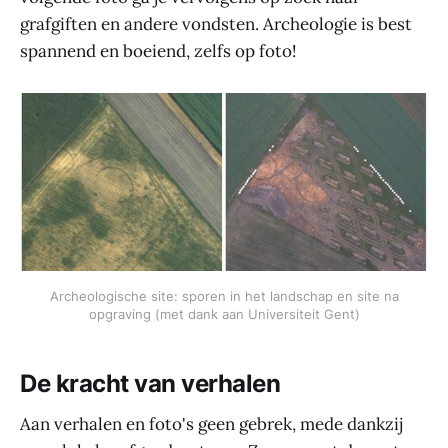
grafgiften en andere vondsten. Archeologie is best
spannend en boeiend, zelfs op foto!
Archeologische site: sporen in het landschap en site na
opgraving (met dank aan Universiteit Gent)
De kracht van verhalen
Aan verhalen en foto's geen gebrek, mede dankzij