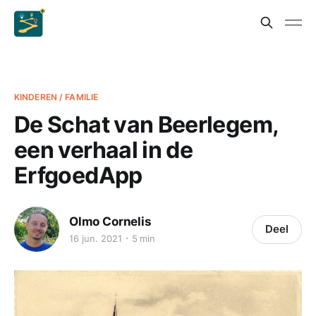
KINDEREN / FAMILIE
De Schat van Beerlegem,
een verhaal in de
ErfgoedApp
Olmo Cornelis
Deel
16 jun. 2021
5 min