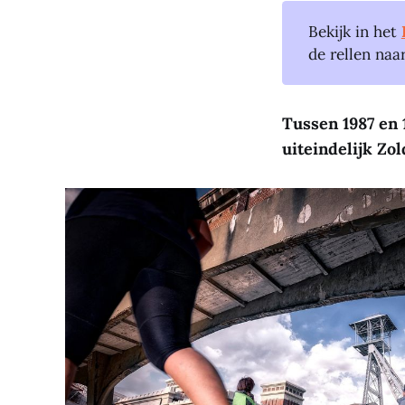
Bekijk in het
de rellen naa
Tussen 1987 en 
uiteindelijk Zol