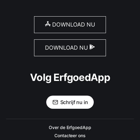
DOWNLOAD NU
DOWNLOAD NU
Volg ErfgoedApp
Schrijf nu in
Over de ErfgoedApp
Contacteer ons