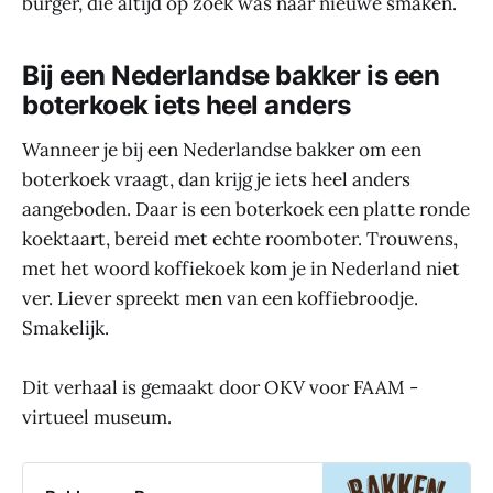
burger, die altijd op zoek was naar nieuwe smaken.
Bij een Nederlandse bakker is een
boterkoek iets heel anders
Wanneer je bij een Nederlandse bakker om een
boterkoek vraagt, dan krijg je iets heel anders
aangeboden. Daar is een boterkoek een platte ronde
koektaart, bereid met echte roomboter. Trouwens,
met het woord koffiekoek kom je in Nederland niet
ver. Liever spreekt men van een koffiebroodje.
Smakelijk.
Dit verhaal is gemaakt door OKV voor FAAM -
virtueel museum.