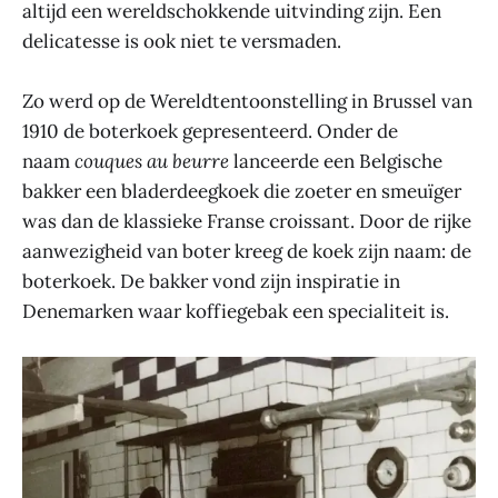
altijd een wereldschokkende uitvinding zijn. Een
delicatesse is ook niet te versmaden.
Zo werd op de Wereldtentoonstelling in Brussel van
1910 de boterkoek gepresenteerd. Onder de
naam
couques au beurre
lanceerde een Belgische
bakker een bladerdeegkoek die zoeter en smeuïger
was dan de klassieke Franse croissant. Door de rijke
aanwezigheid van boter kreeg de koek zijn naam: de
boterkoek. De bakker vond zijn inspiratie in
Denemarken waar koffiegebak een specialiteit is.