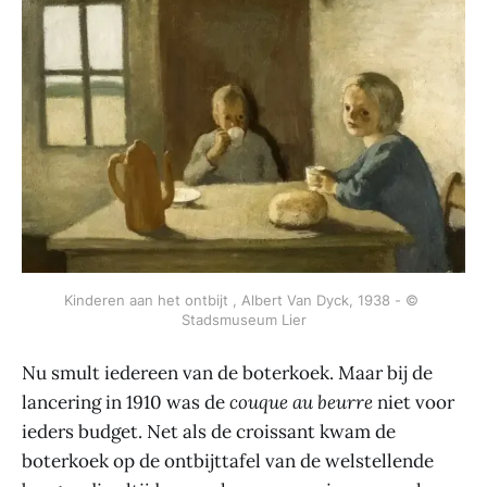
Kinderen aan het ontbijt , Albert Van Dyck, 1938 - © 
Stadsmuseum Lier
Nu smult iedereen van de boterkoek. Maar bij de
lancering in 1910 was de
couque au beurre
niet voor
ieders budget. Net als de croissant kwam de
boterkoek op de ontbijttafel van de welstellende