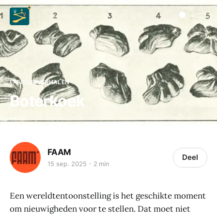
ERFGOEDVERHALEN
Boterkoek
FAAM
Deel
15 sep. 2025
2 min
Een wereldtentoonstelling is het geschikte moment
om nieuwigheden voor te stellen. Dat moet niet