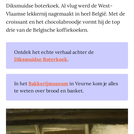
Diksmuidse boterkoek. Al vlug werd de West-
Vlaamse lekkernij nagemaakt in heel België. Met de
croissant en het chocolabroodje vormt hij de top
drie van de Belgische koffiekoeken.
Ontdek het echte verhaal achter de
Diksmuidse Boterkoek
.
In het
Bakkerijmuseum
in Veurne kom je alles
te weten over brood en banket.