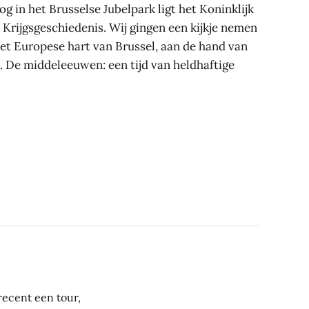
g in het Brusselse Jubelpark ligt het Koninklijk
Krijgsgeschiedenis. Wij gingen een kijkje nemen
t Europese hart van Brussel, aan de hand van
. De middeleeuwen: een tijd van heldhaftige
ecent een tour,