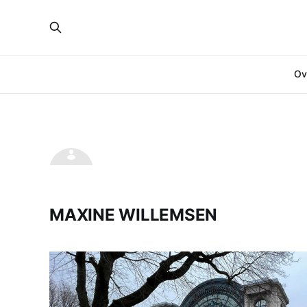
Ove
MAXINE WILLEMSEN