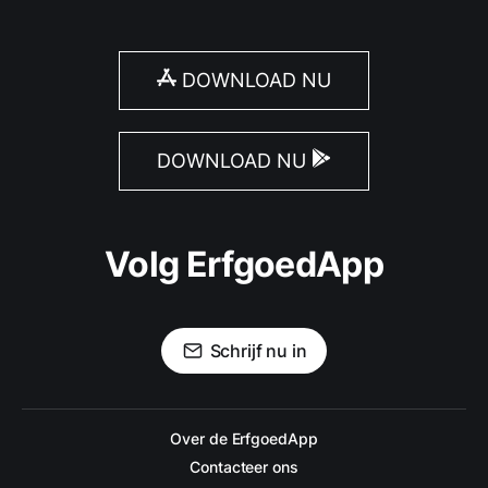
DOWNLOAD NU
DOWNLOAD NU
Volg ErfgoedApp
Schrijf nu in
Over de ErfgoedApp
Contacteer ons