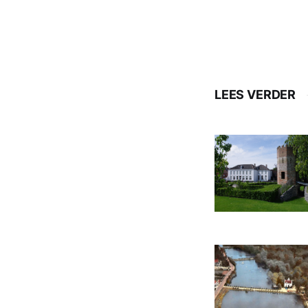
LEES VERDER