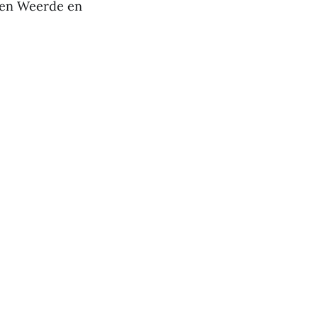
sen Weerde en