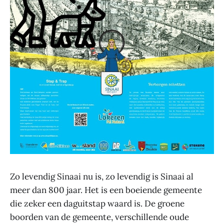
Zo levendig Sinaai nu is, zo levendig is Sinaai al
meer dan 800 jaar. Het is een boeiende gemeente
die zeker een daguitstap waard is. De groene
boorden van de gemeente, verschillende oude