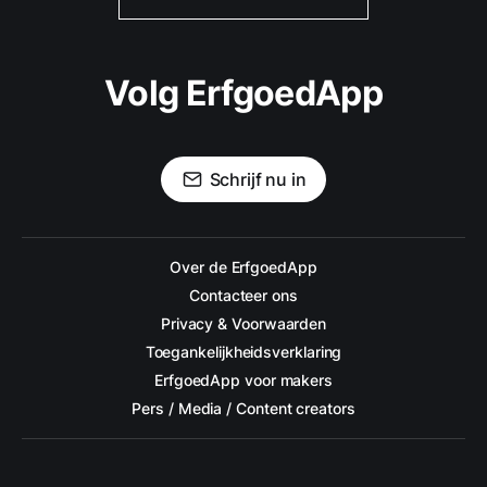
Volg ErfgoedApp
Schrijf nu in
Over de ErfgoedApp
Contacteer ons
Privacy & Voorwaarden
Toegankelijkheidsverklaring
ErfgoedApp voor makers
Pers / Media / Content creators