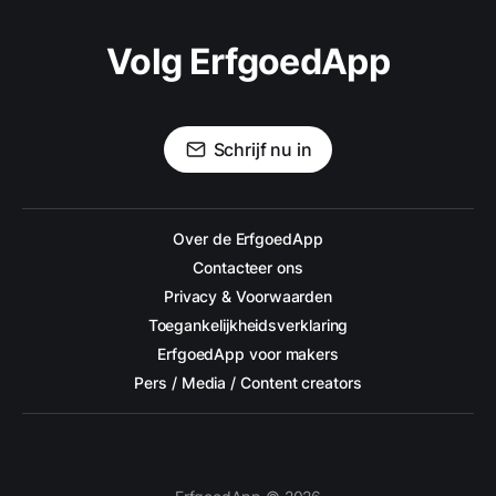
Volg ErfgoedApp
Schrijf nu in
Over de ErfgoedApp
Contacteer ons
Privacy & Voorwaarden
Toegankelijkheidsverklaring
ErfgoedApp voor makers
Pers / Media / Content creators