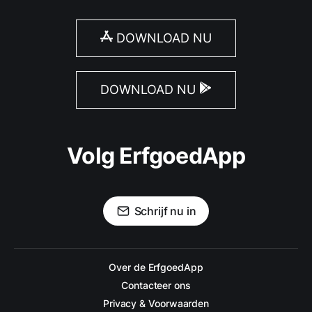
DOWNLOAD NU
DOWNLOAD NU
Volg ErfgoedApp
Schrijf nu in
Over de ErfgoedApp
Contacteer ons
Privacy & Voorwaarden