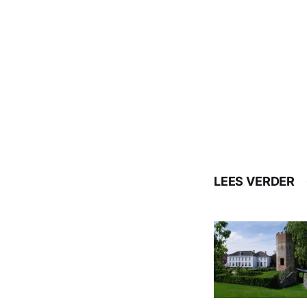
LEES VERDER