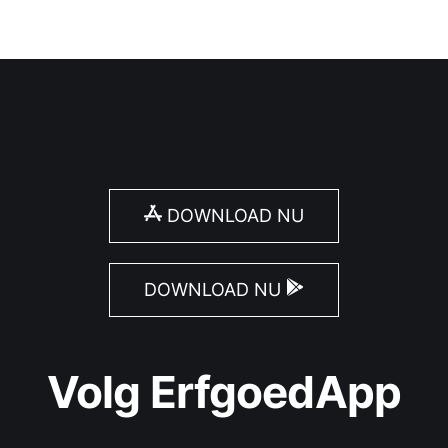
DOWNLOAD NU
DOWNLOAD NU
Volg ErfgoedApp