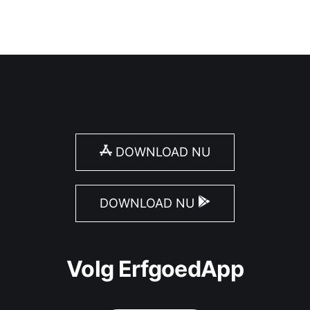
DOWNLOAD NU
DOWNLOAD NU
Volg ErfgoedApp