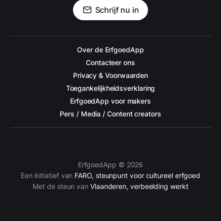
Schrijf nu in
Over de ErfgoedApp
Contacteer ons
Privacy & Voorwaarden
Toegankelijkheidsverklaring
ErfgoedApp voor makers
Pers / Media / Content creators
ErfgoedApp © 2026
Een initiatief van
FARO, steunpunt voor cultureel erfgoed
Met de steun van
Vlaanderen, verbeelding werkt