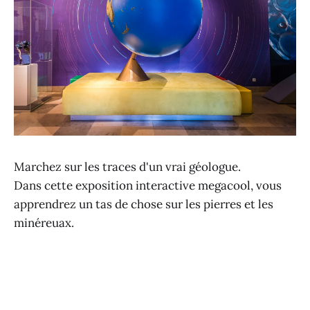
Marchez sur les traces d'un vrai géologue.
Dans cette exposition interactive megacool, vous
apprendrez un tas de chose sur les pierres et les
minéreuax.