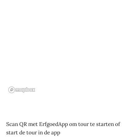
Scan QR met ErfgoedApp om tour te starten of
start de tour in de app