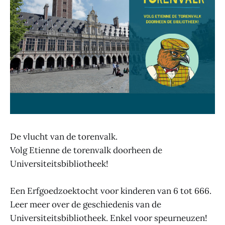
De vlucht van de torenvalk.
Volg Etienne de torenvalk doorheen de
Universiteitsbibliotheek!
Een Erfgoedzoektocht voor kinderen van 6 tot 666.
Leer meer over de geschiedenis van de
Universiteitsbibliotheek. Enkel voor speurneuzen!