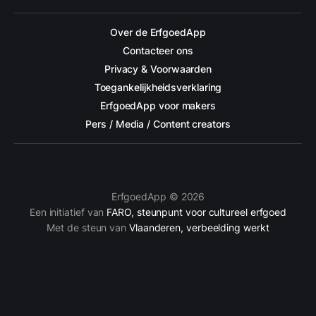
Over de ErfgoedApp
Contacteer ons
Privacy & Voorwaarden
Toegankelijkheidsverklaring
ErfgoedApp voor makers
Pers / Media / Content creators
ErfgoedApp © 2026
Een initiatief van
FARO, steunpunt voor cultureel erfgoed
Met de steun van
Vlaanderen, verbeelding werkt