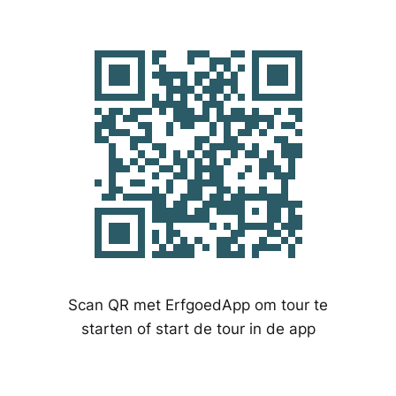
Scan QR met ErfgoedApp om tour te
starten of start de tour in de app