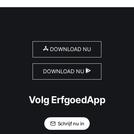
DOWNLOAD NU
DOWNLOAD NU
Volg ErfgoedApp
Schrijf nu in