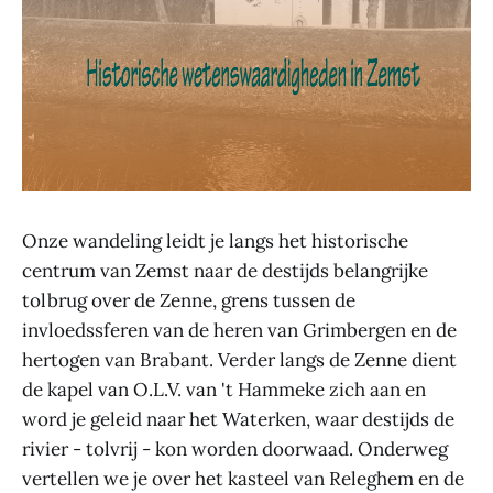
Onze wandeling leidt je langs het historische
centrum van Zemst naar de destijds belangrijke
tolbrug over de Zenne, grens tussen de
invloedssferen van de heren van Grimbergen en de
hertogen van Brabant. Verder langs de Zenne dient
de kapel van O.L.V. van 't Hammeke zich aan en
word je geleid naar het Waterken, waar destijds de
rivier - tolvrij - kon worden doorwaad. Onderweg
vertellen we je over het kasteel van Releghem en de