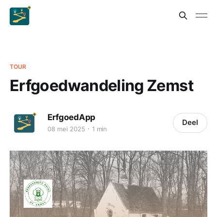
TOUR
Erfgoedwandeling Zemst
ErfgoedApp
Deel
08 mei 2025
1 min