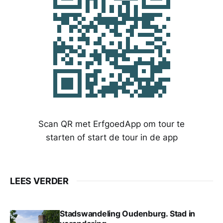
Scan QR met ErfgoedApp om tour te
starten of start de tour in de app
LEES VERDER
Stadswandeling Oudenburg. Stad in