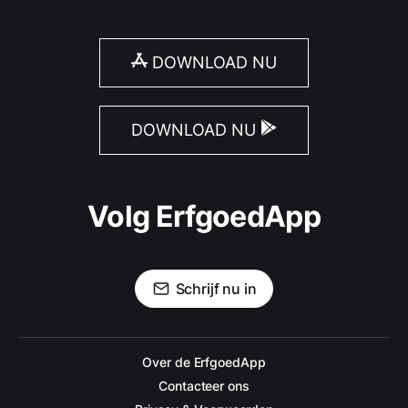
DOWNLOAD NU
DOWNLOAD NU
Volg ErfgoedApp
Schrijf nu in
Over de ErfgoedApp
Contacteer ons