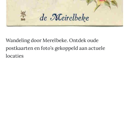
Wandeling door Merelbeke. Ontdek oude
postkaarten en foto’s gekoppeld aan actuele
locaties