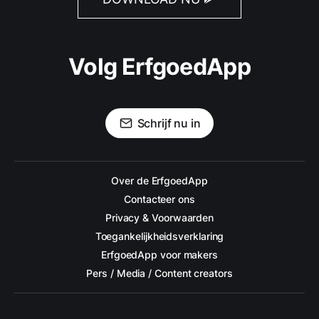
Volg ErfgoedApp
Schrijf nu in
Over de ErfgoedApp
Contacteer ons
Privacy & Voorwaarden
Toegankelijkheidsverklaring
ErfgoedApp voor makers
Pers / Media / Content creators