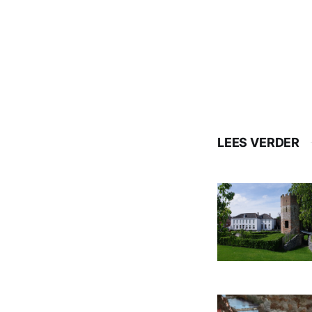
LEES VERDER