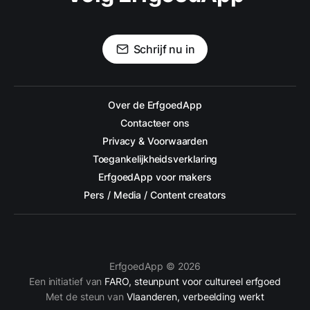
Schrijf nu in
Over de ErfgoedApp
Contacteer ons
Privacy & Voorwaarden
Toegankelijkheidsverklaring
ErfgoedApp voor makers
Pers / Media / Content creators
ErfgoedApp © 2026
Een initiatief van
FARO, steunpunt voor cultureel erfgoed
Met de steun van
Vlaanderen, verbeelding werkt