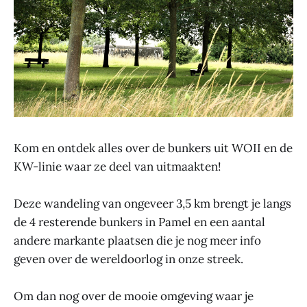
Kom en ontdek alles over de bunkers uit WOII en de
KW-linie waar ze deel van uitmaakten!
Deze wandeling van ongeveer 3,5 km brengt je langs
de 4 resterende bunkers in Pamel en een aantal
andere markante plaatsen die je nog meer info
geven over de wereldoorlog in onze streek.
Om dan nog over de mooie omgeving waar je