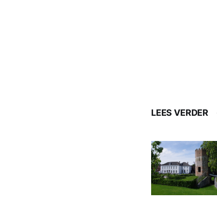
LEES VERDER