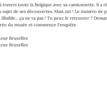
travers toute la Belgique avec sa camionnette. Il a ré
u sujet de ses découvertes. Mais zut ! Le numéro de p
illisible... ça ne va pas ! Tu peux le retrouver ? Dema
trée du musée et commence l'enquête.
vue Bruxelles
vue Bruxelles