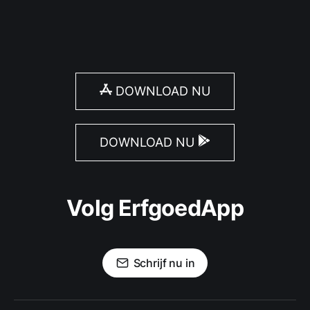
DOWNLOAD NU
DOWNLOAD NU
Volg ErfgoedApp
Schrijf nu in