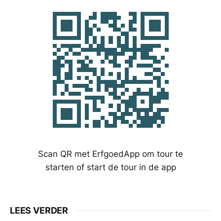
Scan QR met ErfgoedApp om tour te
starten of start de tour in de app
LEES VERDER