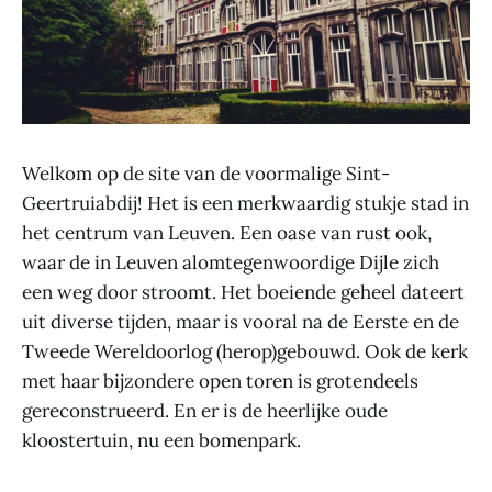
Welkom op de site van de voormalige Sint-
Geertruiabdij! Het is een merkwaardig stukje stad in
het centrum van Leuven. Een oase van rust ook,
waar de in Leuven alomtegenwoordige Dijle zich
een weg door stroomt. Het boeiende geheel dateert
uit diverse tijden, maar is vooral na de Eerste en de
Tweede Wereldoorlog (herop)gebouwd. Ook de kerk
met haar bijzondere open toren is grotendeels
gereconstrueerd. En er is de heerlijke oude
kloostertuin, nu een bomenpark.