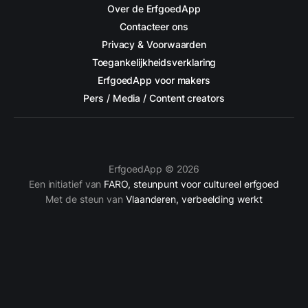
Over de ErfgoedApp
Contacteer ons
Privacy & Voorwaarden
Toegankelijkheidsverklaring
ErfgoedApp voor makers
Pers / Media / Content creators
ErfgoedApp © 2026
Een initiatief van
FARO, steunpunt voor cultureel erfgoed
Met de steun van
Vlaanderen, verbeelding werkt