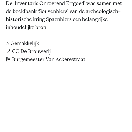
De ‘Inventaris Onroerend Erfgoed’ was samen met
de beeldbank ‘Souvenhiers’ van de archeologisch-
historische kring Spaenhiers een belangrijke
inhoudelijke bron.
⭐ Gemakkelijk
📍 CC De Brouwerij
🏁 Burgemeester Van Ackerestraat