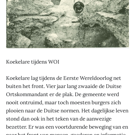
Koekelare tijdens WOI
Koekelare lag tijdens de Eerste Wereldoorlog net
buiten het front. Vier jaar lang zwaaide de Duitse
Ortskommandant er de plak. De gemeente werd
nooit ontruimd, maar toch moesten burgers zich
plooien naar de Duitse normen. Het dagelijkse leven
stond dan ook in het teken van de aanwezige
bezetter. Er was een voortdurende beweging van en