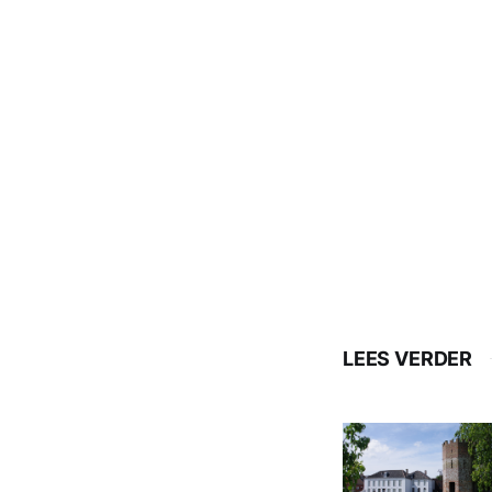
LEES VERDER