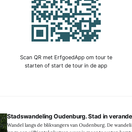
Scan QR met ErfgoedApp om tour te
starten of start de tour in de app
Stadswandeling Oudenburg. Stad in verande
Wandel langs de blikvangers van Oudenburg. De wandeli