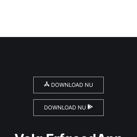
DOWNLOAD NU
DOWNLOAD NU