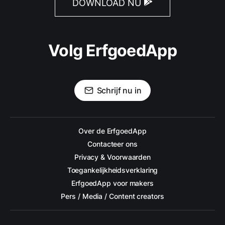
DOWNLOAD NU
Volg ErfgoedApp
Schrijf nu in
Over de ErfgoedApp
Contacteer ons
Privacy & Voorwaarden
Toegankelijkheidsverklaring
ErfgoedApp voor makers
Pers / Media / Content creators