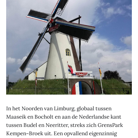
In het Noorden van Limburg, globaal tussen
Maaseik en Bocholt en aan de Nederlandse kant
tussen Budel en Neeritter, streks zich GrensPark
Kempen~Broek uit. Een opvallend eigenzinnig