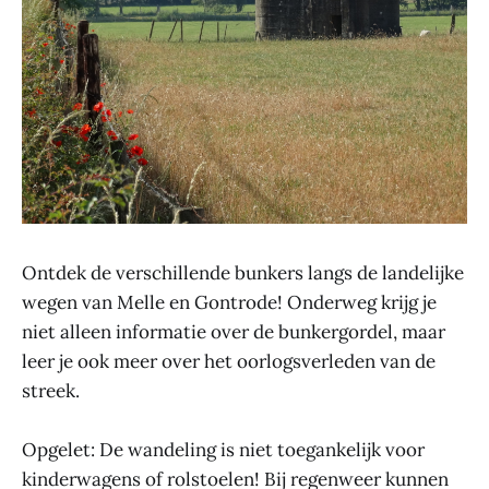
Ontdek de verschillende bunkers langs de landelijke
wegen van Melle en Gontrode! Onderweg krijg je
niet alleen informatie over de bunkergordel, maar
leer je ook meer over het oorlogsverleden van de
streek.
Opgelet: De wandeling is niet toegankelijk voor
kinderwagens of rolstoelen! Bij regenweer kunnen