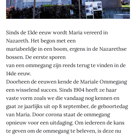
Sinds de 13de eeuw wordt Maria vereerd in
Nazareth. Het begon met een
mariabeeldje in een boom, ergens in de Nazarethse
bossen. De eerste sporen
van een ommegang zijn reeds terug te vinden in de
14de eeuw.
Doorheen de eeuwen kende de Mariale Ommegang
een wisselend succes. Sinds 1904 heeft ze haar
vaste vorm zoals we die vandaag nog kennen en
gaat ze jaarlijks uit op 8 september, de geboortedag
van Maria. Door corona staat de ommegang
opnieuw voor een uitdaging. Om iedereen de kans
te geven om de ommegang te beleven, is deze nu