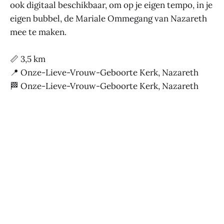
ook digitaal beschikbaar, om op je eigen tempo, in je
eigen bubbel, de Mariale Ommegang van Nazareth
mee te maken.
📏 3,5 km
📍 Onze-Lieve-Vrouw-Geboorte Kerk, Nazareth
🏁 Onze-Lieve-Vrouw-Geboorte Kerk, Nazareth