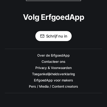
Volg ErfgoedApp
Schrijf nu in
Over de ErfgoedApp
Contacteer ons
Privacy & Voorwaarden
Toegankelijkheidsverklaring
ErfgoedApp voor makers
Pers / Media / Content creators