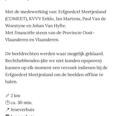
Met de medewerking van: Erfgoedcel Meetjesland
(COMEET), KVVV Eeklo, Jan Martens, Paul Van de
Woestyne en Johan Van Hyfte.
Met financiële steun van de Provincie Oost-
Vlaanderen en Vlaanderen.
De beeldrechten werden waar mogelijk geklaard.
Rechthebbenden (die we niet konden opsporen)
kunnen op elk moment een verzoek indienen bij de
Erfgoedcel Meetjesland om de beelden offline te
halen.
📏 2 km
🕑 ca. 30 min.
📍 Jeneverhuis