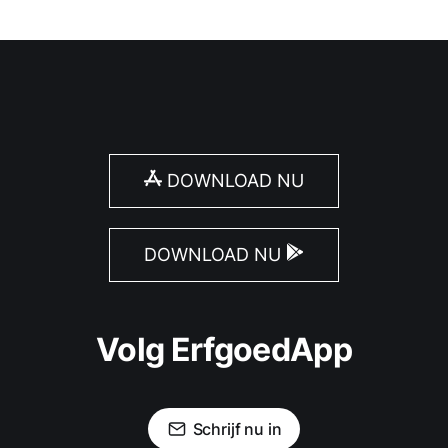
DOWNLOAD NU
DOWNLOAD NU
Volg ErfgoedApp
Schrijf nu in