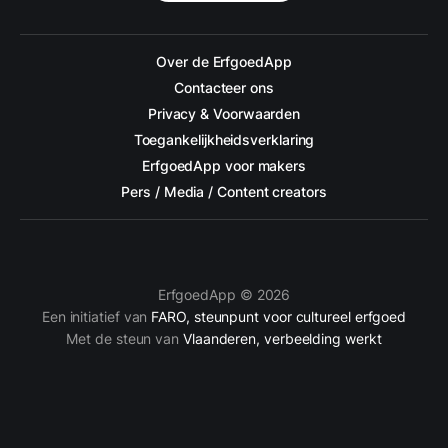
Over de ErfgoedApp
Contacteer ons
Privacy & Voorwaarden
Toegankelijkheidsverklaring
ErfgoedApp voor makers
Pers / Media / Content creators
ErfgoedApp © 2026
Een initiatief van
FARO, steunpunt voor cultureel erfgoed
Met de steun van
Vlaanderen, verbeelding werkt