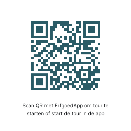
Scan QR met ErfgoedApp om tour te
starten of start de tour in de app