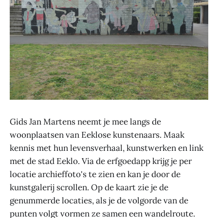
Gids Jan Martens neemt je mee langs de
woonplaatsen van Eeklose kunstenaars. Maak
kennis met hun levensverhaal, kunstwerken en link
met de stad Eeklo. Via de erfgoedapp krijg je per
locatie archieffoto's te zien en kan je door de
kunstgalerij scrollen. Op de kaart zie je de
genummerde locaties, als je de volgorde van de
punten volgt vormen ze samen een wandelroute.