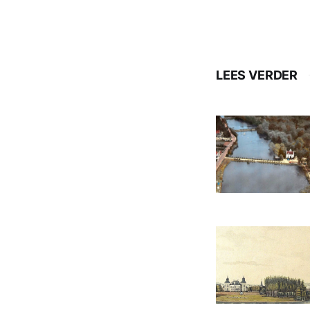
LEES VERDER