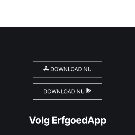
DOWNLOAD NU
DOWNLOAD NU
Volg ErfgoedApp