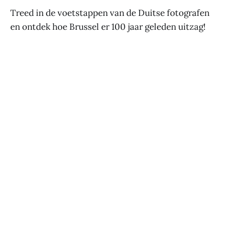
Treed in de voetstappen van de Duitse fotografen
en ontdek hoe Brussel er 100 jaar geleden uitzag!