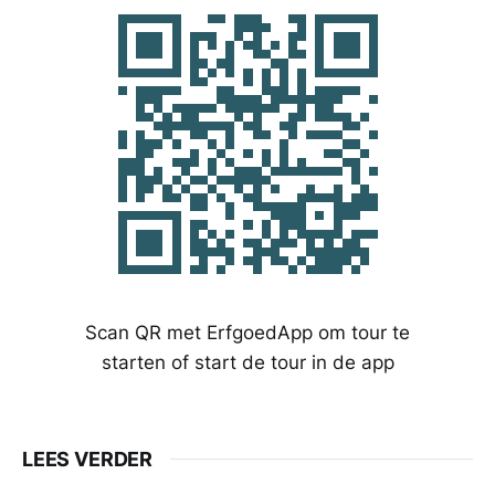
Scan QR met ErfgoedApp om tour te
starten of start de tour in de app
LEES VERDER