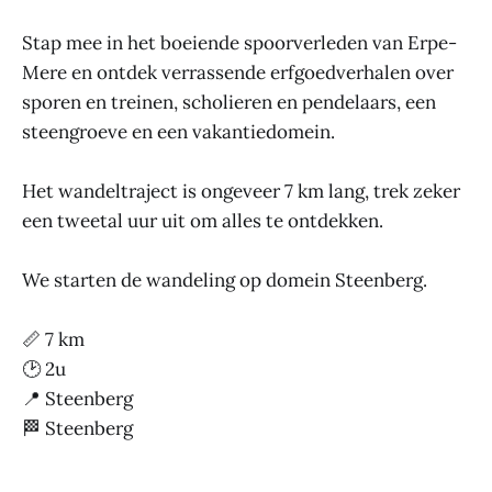
Stap mee in het boeiende spoorverleden van Erpe-
Mere en ontdek verrassende erfgoedverhalen over
sporen en treinen, scholieren en pendelaars, een
steengroeve en een vakantiedomein.
Het wandeltraject is ongeveer 7 km lang, trek zeker
een tweetal uur uit om alles te ontdekken.
We starten de wandeling op domein Steenberg.
📏 7 km
🕑 2u
📍 Steenberg
🏁 Steenberg