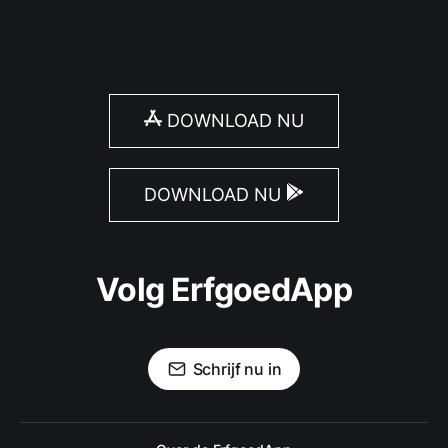
DOWNLOAD NU
DOWNLOAD NU
Volg ErfgoedApp
Schrijf nu in