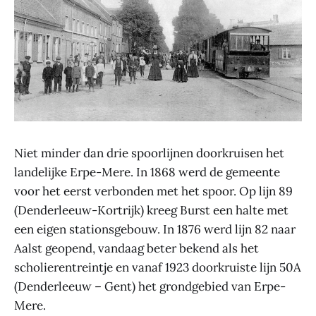
Niet minder dan drie spoorlijnen doorkruisen het
landelijke Erpe-Mere. In 1868 werd de gemeente
voor het eerst verbonden met het spoor. Op lijn 89
(Denderleeuw-Kortrijk) kreeg Burst een halte met
een eigen stationsgebouw. In 1876 werd lijn 82 naar
Aalst geopend, vandaag beter bekend als het
scholierentreintje en vanaf 1923 doorkruiste lijn 50A
(Denderleeuw – Gent) het grondgebied van Erpe-
Mere.