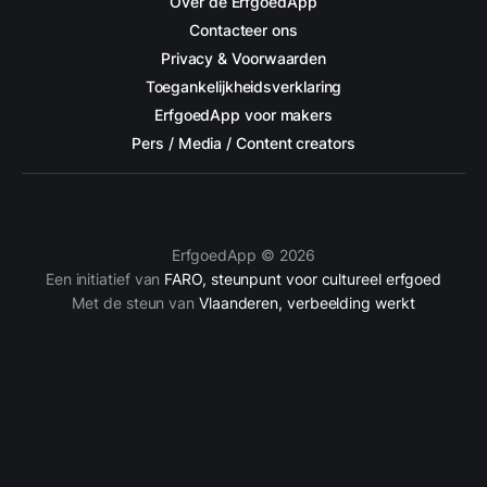
Over de ErfgoedApp
Contacteer ons
Privacy & Voorwaarden
Toegankelijkheidsverklaring
ErfgoedApp voor makers
Pers / Media / Content creators
ErfgoedApp © 2026
Een initiatief van
FARO, steunpunt voor cultureel erfgoed
Met de steun van
Vlaanderen, verbeelding werkt