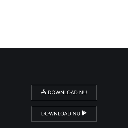
DOWNLOAD NU
DOWNLOAD NU