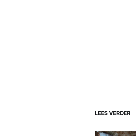
LEES VERDER