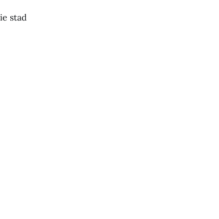
ie stad