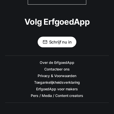
Volg ErfgoedApp
Schrijf nu in
Over de ErfgoedApp
Contacteer ons
Privacy & Voorwaarden
Toegankelijkheidsverklaring
ErfgoedApp voor makers
Pers / Media / Content creators